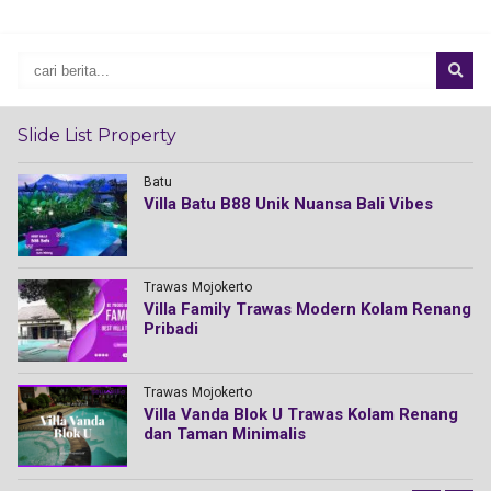
Slide List Property
Batu
Villa Batu B88 Unik Nuansa Bali Vibes
Trawas Mojokerto
Villa Family Trawas Modern Kolam Renang
Pribadi
Trawas Mojokerto
Villa Vanda Blok U Trawas Kolam Renang
dan Taman Minimalis