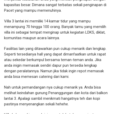
kapasitas besar. Dimana sangat terbatas sekali penginapan di
Pacet yang mampu memenuhinya.
Villa 3 lantai ini memiliki 14 kamar tidur yang mampu
menampung 70 hingga 100 orang. Banyak tamu yang memilih
villa ini sebagai tempat menginap untuk kegiatan LDKS, diklat,
komunitas maupun acara lainnya.
Fasilitas lain yang ditawarkan pun cukup menarik dan lengkap.
Seperti tersedianya hall yang dapat dimanfaatkan untuk rapat
atau sekedar berkumpul bersama teman-teman anda. Jika
anda inigin memasak sendiri dapur pun tersedia lengkap
dengan peralatannya. Namun jika tidak ingin repot memasak
anda bisa memesan catering dari kami.
Nah untuk pemandangan nya cukup menarik ya. Anda bisa
melihat keindahan gunung Penanggungan dan kota dari balkon
lantai 3. Apalagi sambil menikmati hangatnya teh dan kopi
pastinya menyenangkan sekali hehehe.