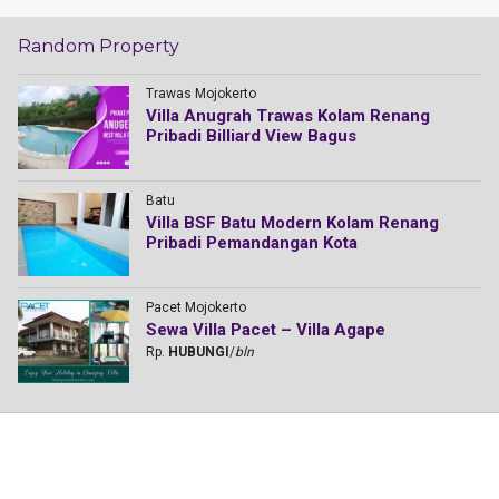
Random Property
Trawas Mojokerto
Villa Anugrah Trawas Kolam Renang
Pribadi Billiard View Bagus
Batu
Villa BSF Batu Modern Kolam Renang
Pribadi Pemandangan Kota
Pacet Mojokerto
Sewa Villa Pacet – Villa Agape
Rp.
HUBUNGI
/
bln