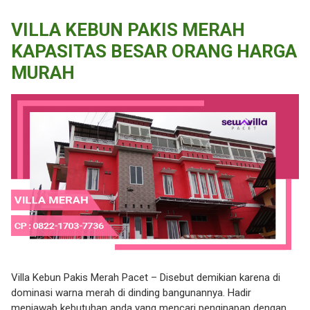
VILLA KEBUN PAKIS MERAH
KAPASITAS BESAR ORANG HARGA
MURAH
Villa Kebun Pakis Merah Pacet – Disebut demikian karena di
dominasi warna merah di dinding bangunannya. Hadir
menjawab kebutuhan anda yang mencari penginapan dengan