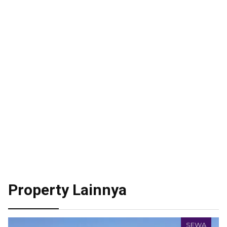
Property Lainnya
SEWA