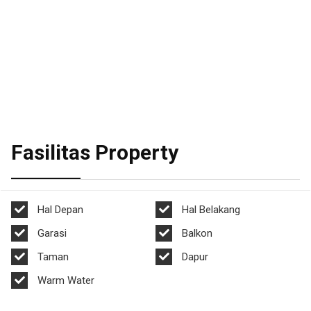
Fasilitas Property
Hal Depan
Hal Belakang
Garasi
Balkon
Taman
Dapur
Warm Water