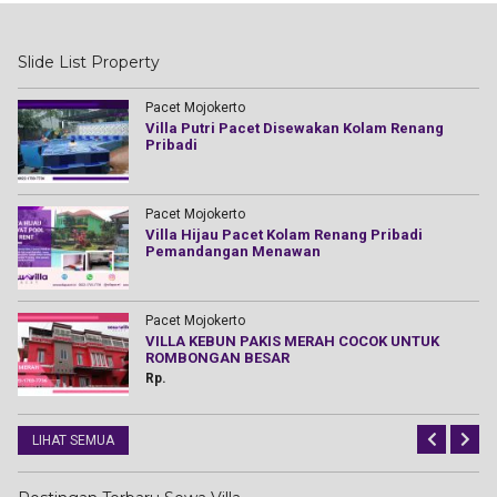
Slide List Property
Pacet Mojokerto
Villa Putri Pacet Disewakan Kolam Renang
Pribadi
Pacet Mojokerto
Villa Hijau Pacet Kolam Renang Pribadi
r
Pemandangan Menawan
Pacet Mojokerto
VILLA KEBUN PAKIS MERAH COCOK UNTUK
ROMBONGAN BESAR
Rp.
LIHAT SEMUA