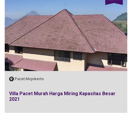
Pacet Mojokerto
Villa Pacet Murah Harga Miring Kapasitas Besar
2021