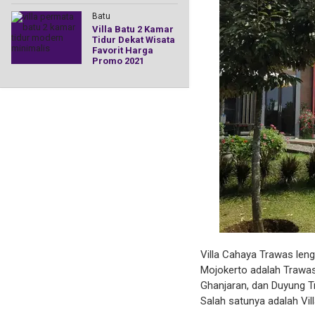
Batu
Villa Batu 2 Kamar
Tidur Dekat Wisata
Favorit Harga
Promo 2021
Villa Cahaya Trawas leng
Mojokerto adalah Trawas.
Ghanjaran, dan Duyung Tr
Salah satunya adalah Vil