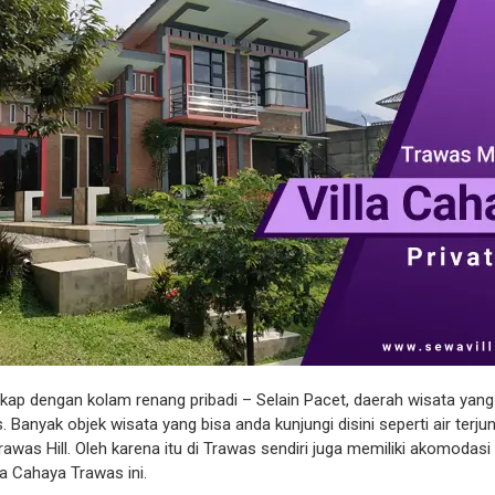
kap dengan kolam renang pribadi – Selain Pacet, daerah wisata yang 
 Banyak objek wisata yang bisa anda kunjungi disini seperti air terj
awas Hill. Oleh karena itu di Trawas sendiri juga memiliki akomodas
la Cahaya Trawas ini.