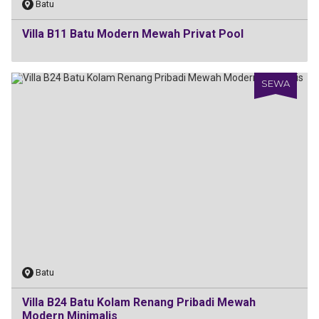
Batu
Villa B11 Batu Modern Mewah Privat Pool
SEWA
Batu
Villa B24 Batu Kolam Renang Pribadi Mewah
Modern Minimalis