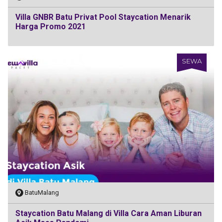
Villa GNBR Batu Privat Pool Staycation Menarik
Harga Promo 2021
SEWA
BatuMalang
Staycation Batu Malang di Villa Cara Aman Liburan