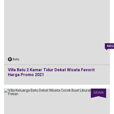
NEG
Batu
Villa Batu 2 Kamar Tidur Dekat Wisata Favorit
Harga Promo 2021
SEWA