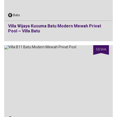
Batu
Villa Wijaya Kusuma Batu Modern Mewah Privat
Pool ~ Villa Batu
SEWA