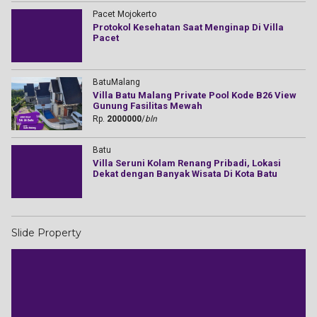
Pacet Mojokerto
Protokol Kesehatan Saat Menginap Di Villa
Pacet
BatuMalang
Villa Batu Malang Private Pool Kode B26 View
Gunung Fasilitas Mewah
Rp.
2000000
/
bln
Batu
Villa Seruni Kolam Renang Pribadi, Lokasi
Dekat dengan Banyak Wisata Di Kota Batu
Slide Property