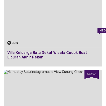
NEG
Batu
Villa Keluarga Batu Dekat Wisata Cocok Buat
Liburan Akhir Pekan
SEWA