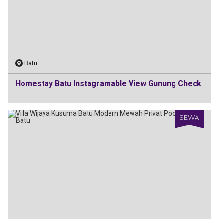
Batu
Homestay Batu Instagramable View Gunung Check
SEWA