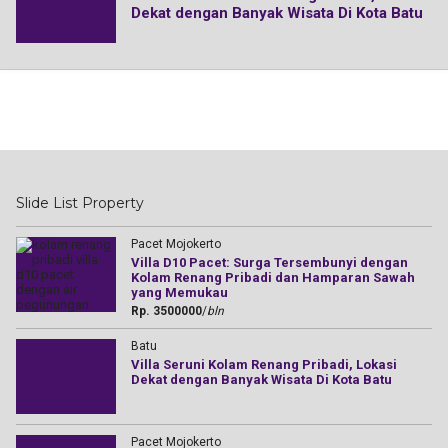
Dekat dengan Banyak Wisata Di Kota Batu
Slide List Property
Pacet Mojokerto
Villa D10 Pacet: Surga Tersembunyi dengan
Kolam Renang Pribadi dan Hamparan Sawah
yang Memukau
Rp. 3500000
/
bln
Batu
Villa Seruni Kolam Renang Pribadi, Lokasi
Dekat dengan Banyak Wisata Di Kota Batu
Pacet Mojokerto