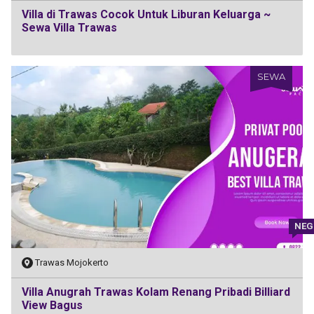
Villa di Trawas Cocok Untuk Liburan Keluarga ~
Sewa Villa Trawas
SEWA
NEG
Trawas Mojokerto
Villa Anugrah Trawas Kolam Renang Pribadi Billiard
View Bagus