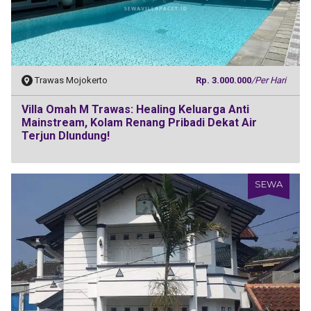
Trawas Mojokerto
Rp. 3.000.000
/Per Hari
Villa Omah M Trawas: Healing Keluarga Anti
Mainstream, Kolam Renang Pribadi Dekat Air
Terjun Dlundung!
SEWA