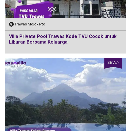
Trawas Mojokerto
Villa Private Pool Trawas Kode TVU Cocok untuk
Liburan Bersama Keluarga
SEWA