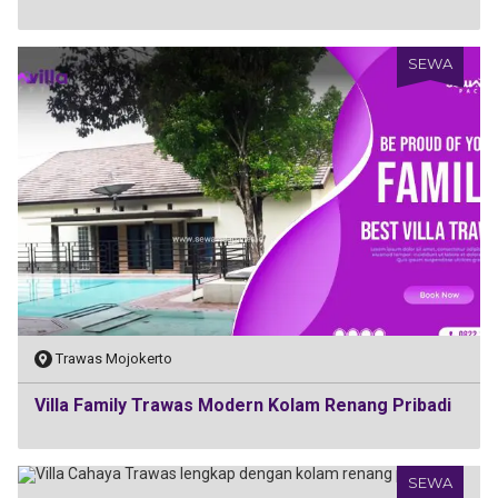
SEWA
Trawas Mojokerto
Villa Family Trawas Modern Kolam Renang Pribadi
SEWA