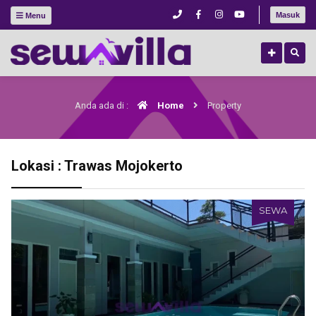
Masuk
Menu
Anda ada di :
Home
Property
Lokasi : Trawas Mojokerto
SEWA