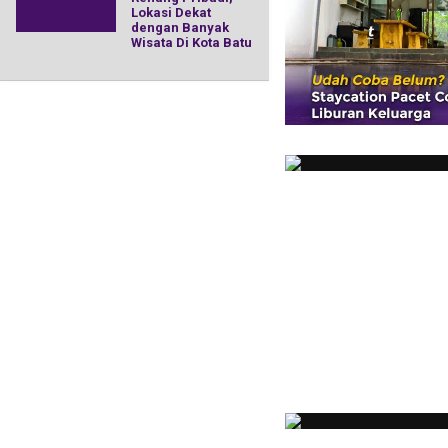
Lokasi Dekat
dengan Banyak
Wisata Di Kota Batu