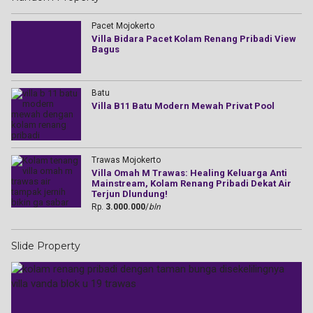
Pacet Mojokerto
Villa Bidara Pacet Kolam Renang Pribadi View
Bagus
Batu
Villa B11 Batu Modern Mewah Privat Pool
Trawas Mojokerto
Villa Omah M Trawas: Healing Keluarga Anti
Mainstream, Kolam Renang Pribadi Dekat Air
Terjun Dlundung!
Rp.
3.000.000
/
bln
Slide Property