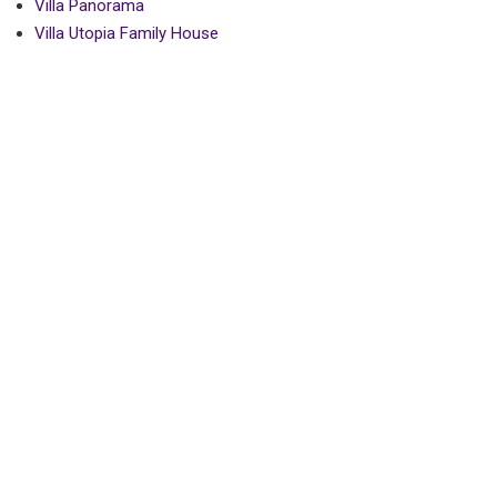
Villa Panorama
Villa Utopia Family House