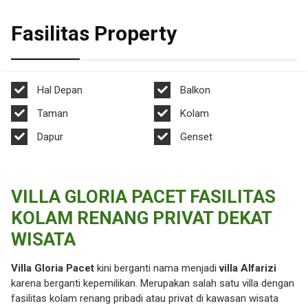
Fasilitas Property
Hal Depan
Balkon
Taman
Kolam
Dapur
Genset
VILLA GLORIA PACET FASILITAS
KOLAM RENANG PRIVAT DEKAT
WISATA
Villa Gloria Pacet
kini berganti nama menjadi
villa Alfarizi
karena berganti kepemilikan. Merupakan salah satu villa dengan
fasilitas kolam renang pribadi atau privat di kawasan wisata