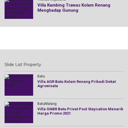
Villa Kambing Trawas Kolam Renang
Menghadap Gunung
Slide List Property
Batu
Villa AGR Batu Kolam Renang Pribadi Dekat
Agrowisata
BatuMalang
Villa GNBR Batu Privat Pool Staycation Menarik
Harga Promo 2021