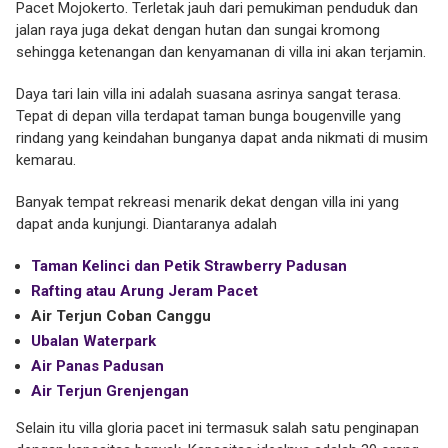
Pacet Mojokerto. Terletak jauh dari pemukiman penduduk dan
jalan raya juga dekat dengan hutan dan sungai kromong
sehingga ketenangan dan kenyamanan di villa ini akan terjamin.
Daya tari lain villa ini adalah suasana asrinya sangat terasa.
Tepat di depan villa terdapat taman bunga bougenville yang
rindang yang keindahan bunganya dapat anda nikmati di musim
kemarau.
Banyak tempat rekreasi menarik dekat dengan villa ini yang
dapat anda kunjungi. Diantaranya adalah
Taman Kelinci dan Petik Strawberry Padusan
Rafting atau Arung Jeram Pacet
Air Terjun Coban Canggu
Ubalan Waterpark
Air Panas Padusan
Air Terjun Grenjengan
Selain itu villa gloria pacet ini termasuk salah satu penginapan