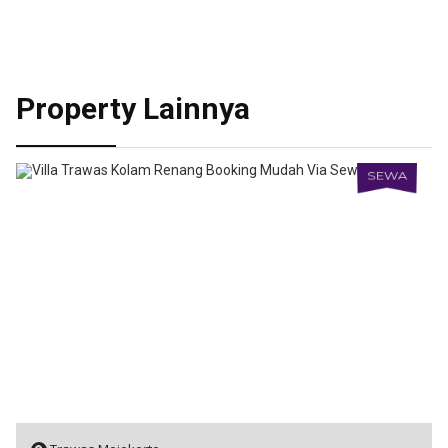
Property Lainnya
SEWA