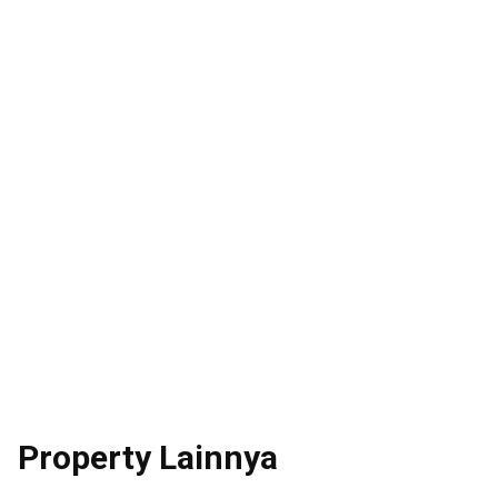
Property Lainnya