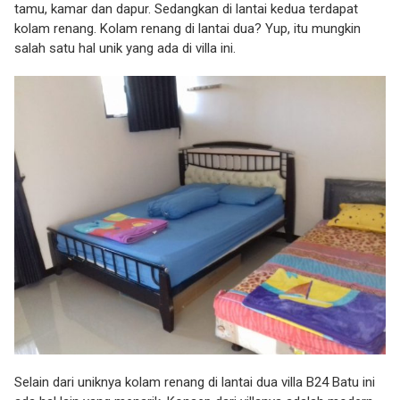
tamu, kamar dan dapur. Sedangkan di lantai kedua terdapat
kolam renang. Kolam renang di lantai dua? Yup, itu mungkin
salah satu hal unik yang ada di villa ini.
Selain dari uniknya kolam renang di lantai dua villa B24 Batu ini