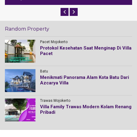
Random Property
Pacet Mojokerto
Protokol Kesehatan Saat Menginap Di Villa
Pacet
Batu
Menikmati Panorama Alam Kota Batu Dari
Azcarya Villa
Trawas Mojokerto
Villa Family Trawas Modern Kolam Renang
Pribadi