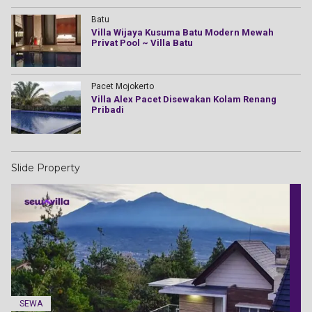
Batu
Villa Wijaya Kusuma Batu Modern Mewah
Privat Pool ~ Villa Batu
Pacet Mojokerto
Villa Alex Pacet Disewakan Kolam Renang
Pribadi
Slide Property
JUAL