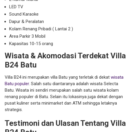
LED TV
Sound Karaoke
Dapur & Peralatan
Kolam Renang Pribadi ( Lantai 2 )
Area Parkir 3 Mobil
Kapasitas 10-15 orang
Wisata & Akomodasi Terdekat Villa
B24 Batu
Villa B24 ini merupakan villa Batu yang terletak di dekat
wisata
Batu populer
. Salah satu diantaranya adalah wisata Selecta
Batu. Wisata ini sendiri merupakan salah satu wisata kolam
renang populer di Batu. Selain itu lokasinya juga dekat dengan
pusat kuliner serta minimarket dan ATM sehingga letaknya
strategis.
Testimoni dan Ulasan Tentang Villa