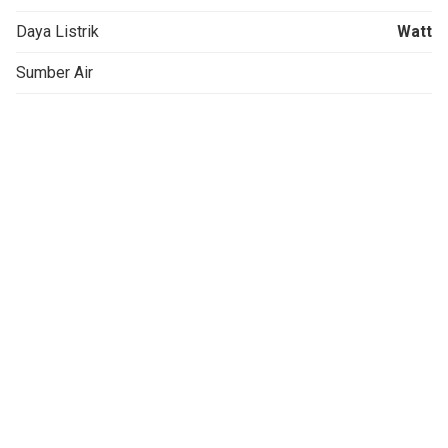
Daya Listrik
Watt
Sumber Air