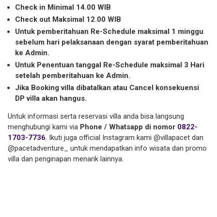
Check in Minimal 14.00 WIB
Check out Maksimal 12.00 WIB
Untuk pemberitahuan Re-Schedule maksimal 1 minggu
sebelum hari pelaksanaan dengan syarat pemberitahuan
ke Admin.
Untuk Penentuan tanggal Re-Schedule maksimal 3 Hari
setelah pemberitahuan ke Admin.
Jika Booking villa dibatalkan atau Cancel konsekuensi
DP villa akan hangus.
Untuk informasi serta reservasi villa anda bisa langsung
menghubungi kami via
Phone / Whatsapp di nomor
0822-
1703-7736
. Ikuti juga official Instagram kami @villapacet dan
@pacetadventure_ untuk mendapatkan info wisata dan promo
villa dan penginapan menarik lainnya.