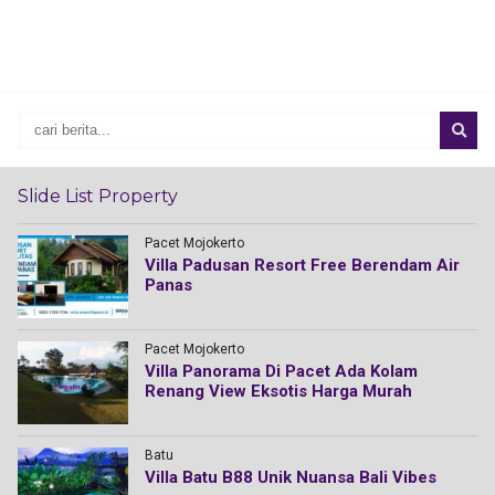
Slide List Property
Pacet Mojokerto
Villa Padusan Resort Free Berendam Air
Panas
Pacet Mojokerto
Villa Panorama Di Pacet Ada Kolam
Renang View Eksotis Harga Murah
Batu
Villa Batu B88 Unik Nuansa Bali Vibes