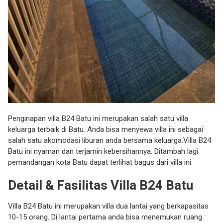
Penginapan villa B24 Batu ini merupakan salah satu villa
keluarga terbaik di Batu. Anda bisa menyewa villa ini sebagai
salah satu akomodasi liburan anda bersama keluarga.Villa B24
Batu ini nyaman dan terjamin kebersihannya. Ditambah lagi
pemandangan kota Batu dapat terlihat bagus dari villa ini.
Detail & Fasilitas Villa B24 Batu
Villa B24 Batu ini merupakan villa dua lantai yang berkapasitas
10-15 orang. Di lantai pertama anda bisa menemukan ruang