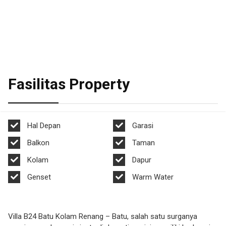
Fasilitas Property
Hal Depan
Garasi
Balkon
Taman
Kolam
Dapur
Genset
Warm Water
Villa B24 Batu Kolam Renang – Batu, salah satu surganya