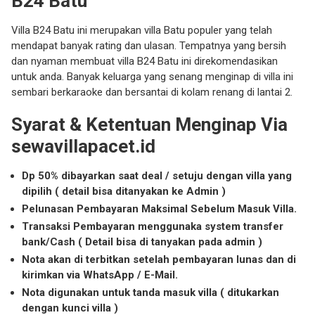
B24 Batu
Villa B24 Batu ini merupakan villa Batu populer yang telah
mendapat banyak rating dan ulasan. Tempatnya yang bersih
dan nyaman membuat villa B24 Batu ini direkomendasikan
untuk anda. Banyak keluarga yang senang menginap di villa ini
sembari berkaraoke dan bersantai di kolam renang di lantai 2.
Syarat & Ketentuan Menginap Via
sewavillapacet.id
Dp 50% dibayarkan saat deal / setuju dengan villa yang
dipilih ( detail bisa ditanyakan ke Admin )
Pelunasan Pembayaran Maksimal Sebelum Masuk Villa.
Transaksi Pembayaran menggunaka system transfer
bank/Cash ( Detail bisa di tanyakan pada admin )
Nota akan di terbitkan setelah pembayaran lunas dan di
kirimkan via WhatsApp / E-Mail.
Nota digunakan untuk tanda masuk villa ( ditukarkan
dengan kunci villa )