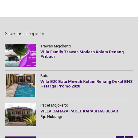
Slide List Property
Trawas Mojokerto
Villa Family Trawas Modern Kolam Renang
Pribadi
Batu
Villa B20 Batu Mewah Kolam Renang Dekat BNS
r
~ Harga Promo 2020
Pacet Mojokerto
VILLA CAHAYA PACET KAPASITAS BESAR
Rp. Hubungi
kin