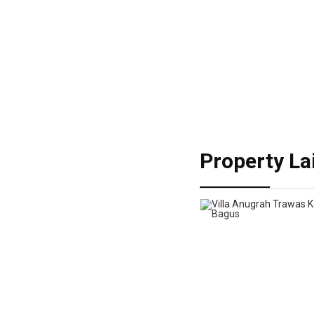
Property La