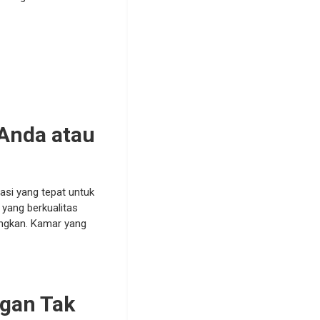
 Anda atau
asi yang tepat untuk
yang berkualitas
ngkan. Kamar yang
ngan Tak