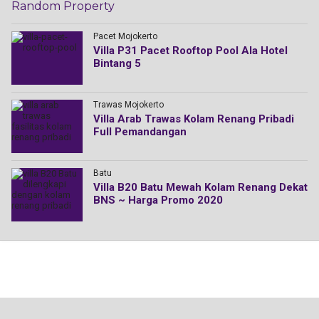
Random Property
Pacet Mojokerto
Villa P31 Pacet Rooftop Pool Ala Hotel
Bintang 5
Trawas Mojokerto
Villa Arab Trawas Kolam Renang Pribadi
Full Pemandangan
Batu
Villa B20 Batu Mewah Kolam Renang Dekat
BNS ~ Harga Promo 2020