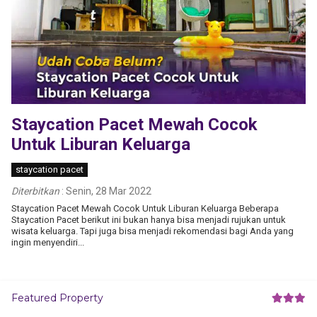
Staycation Pacet Mewah Cocok
Untuk Liburan Keluarga
staycation pacet
Diterbitkan
:
Senin, 28 Mar 2022
Staycation Pacet Mewah Cocok Untuk Liburan Keluarga Beberapa
Staycation Pacet berikut ini bukan hanya bisa menjadi rujukan untuk
wisata keluarga. Tapi juga bisa menjadi rekomendasi bagi Anda yang
ingin menyendiri...
Featured Property