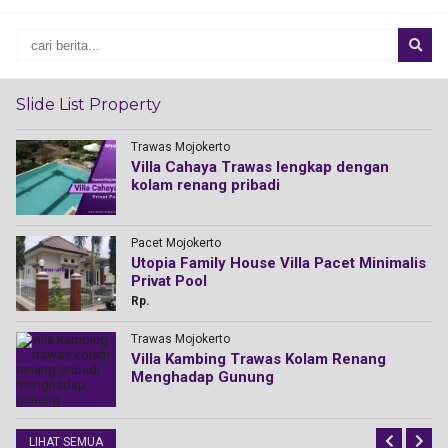
Slide List Property
Trawas Mojokerto
Villa Cahaya Trawas lengkap dengan
kolam renang pribadi
Pacet Mojokerto
Utopia Family House Villa Pacet Minimalis
Privat Pool
Rp.
Trawas Mojokerto
Villa Kambing Trawas Kolam Renang
Menghadap Gunung
LIHAT SEMUA