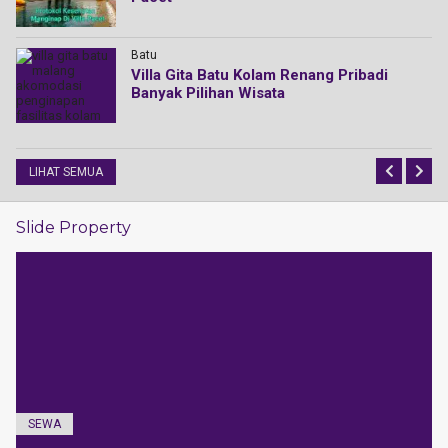
Batu
Villa Gita Batu Kolam Renang Pribadi
Banyak Pilihan Wisata
LIHAT SEMUA
Slide Property
SEWA