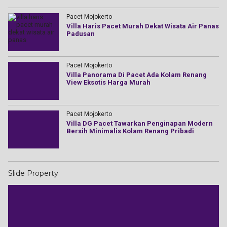
Pacet Mojokerto
Villa Haris Pacet Murah Dekat Wisata Air Panas
Padusan
Pacet Mojokerto
Villa Panorama Di Pacet Ada Kolam Renang
View Eksotis Harga Murah
Pacet Mojokerto
Villa DG Pacet Tawarkan Penginapan Modern
Bersih Minimalis Kolam Renang Pribadi
Slide Property