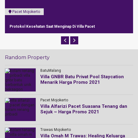
Pacet Mojokerto
Protokol Kesehatan Saat Menginap Di Villa Pacet
Random Property
BatuMalang
Villa GNBR Batu Privat Pool Staycation
Menarik Harga Promo 2021
Pacet Mojokerto
Villa Alfarizi Pacet Suasana Tenang dan
Sejuk ~ Harga Promo 2021
Trawas Mojokerto
Villa Omah M Trawas: Healing Keluarga