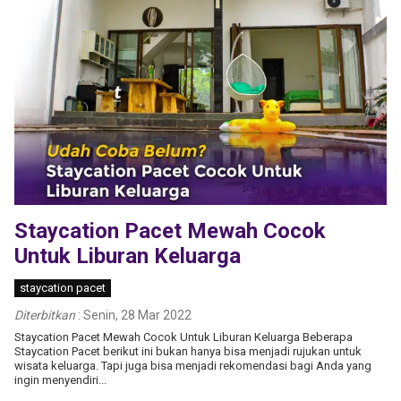
Staycation Pacet Mewah Cocok
Untuk Liburan Keluarga
staycation pacet
Diterbitkan
:
Senin, 28 Mar 2022
Staycation Pacet Mewah Cocok Untuk Liburan Keluarga Beberapa
Staycation Pacet berikut ini bukan hanya bisa menjadi rujukan untuk
wisata keluarga. Tapi juga bisa menjadi rekomendasi bagi Anda yang
ingin menyendiri...