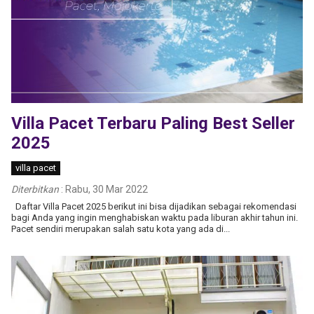
Villa Pacet Terbaru Paling Best Seller
2025
villa pacet
Diterbitkan
:
Rabu, 30 Mar 2022
Daftar Villa Pacet 2025 berikut ini bisa dijadikan sebagai rekomendasi
bagi Anda yang ingin menghabiskan waktu pada liburan akhir tahun ini.
Pacet sendiri merupakan salah satu kota yang ada di...