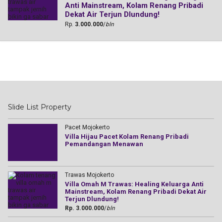
Anti Mainstream, Kolam Renang Pribadi
Dekat Air Terjun Dlundung!
Rp.
3.000.000
/
bln
Slide List Property
Pacet Mojokerto
Villa Hijau Pacet Kolam Renang Pribadi
Pemandangan Menawan
Trawas Mojokerto
Villa Omah M Trawas: Healing Keluarga Anti
Mainstream, Kolam Renang Pribadi Dekat Air
Terjun Dlundung!
Rp. 3.000.000
/
bln